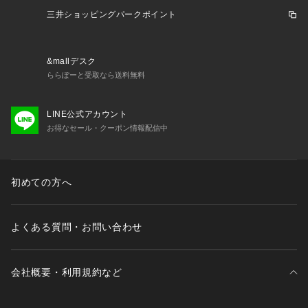
三井ショッピングパークポイント
&mallデスク
ららぽーと受取なら送料無料
LINE公式アカウント
お得なセール・クーポン情報配信中
初めての方へ
よくある質問・お問い合わせ
会社概要・利用規約など