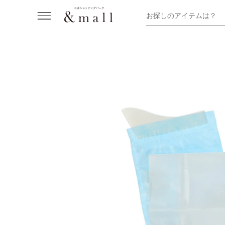
お探しのアイテムは？