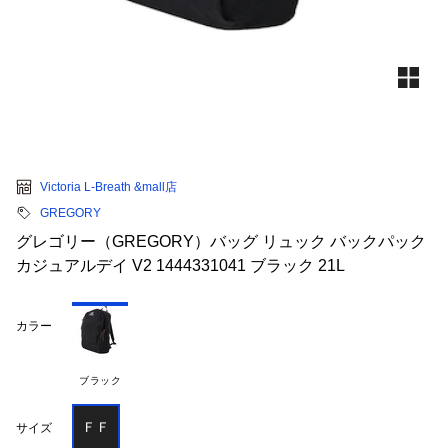
Victoria L-Breath &mall店
GREGORY
グレゴリー（GREGORY）バッグ リュック バックパック
カジュアルデイ V2 1444331041 ブラック 21L
カラー
ブラック
ＦＦ
サイズ