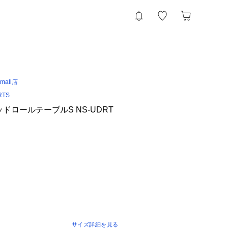
 &mall店
RTS
ドロールテーブルS NS-UDRT
サイズ詳細を見る