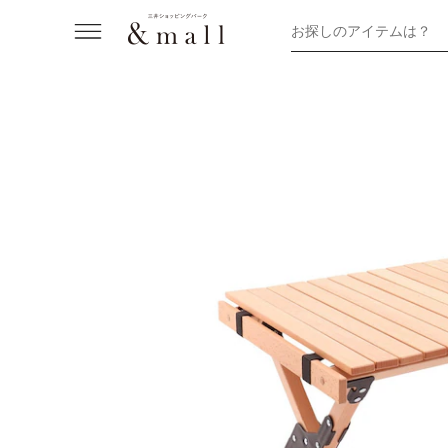
お探しのアイテムは？