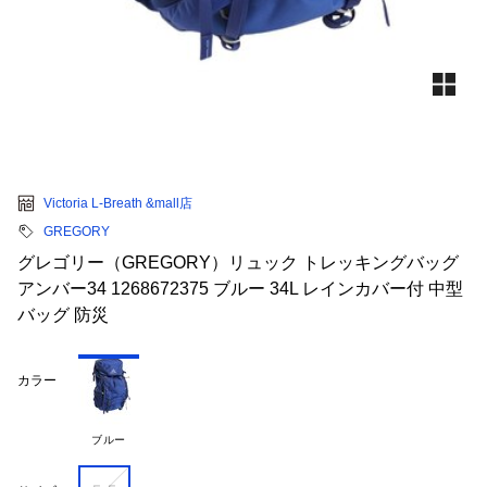
Victoria L-Breath &mall店
GREGORY
グレゴリー（GREGORY）リュック トレッキングバッグ
アンバー34 1268672375 ブルー 34L レインカバー付 中型
バッグ 防災
カラー
ブルー