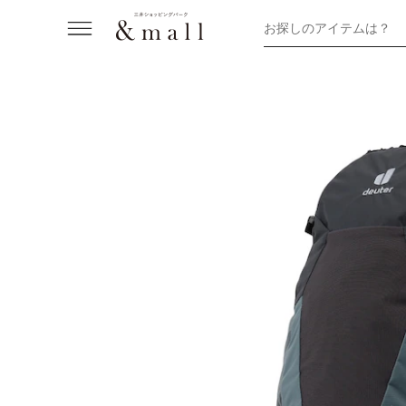
お探しのアイテムは？