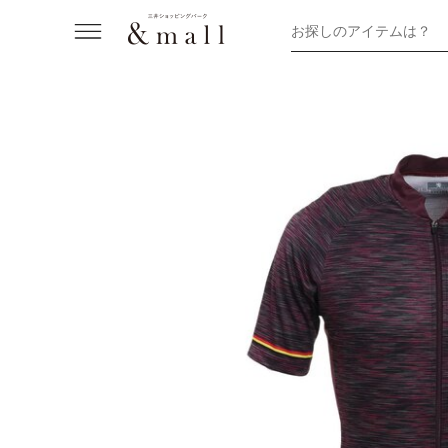
お探しのアイテムは？