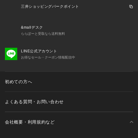
三井ショッピングパークポイント
&mallデスク
ららぽーと受取なら送料無料
LINE公式アカウント
お得なセール・クーポン情報配信中
初めての方へ
よくある質問・お問い合わせ
会社概要・利用規約など