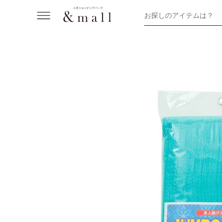
お探しのアイテムは？