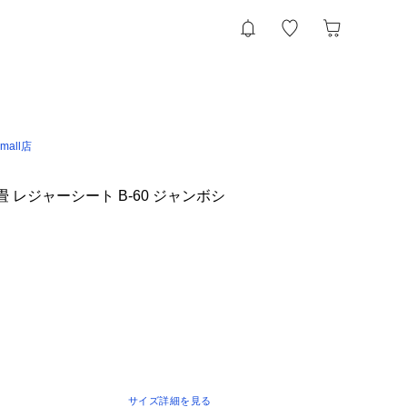
 &mall店
畳 レジャーシート B-60 ジャンボシ
サイズ詳細を見る