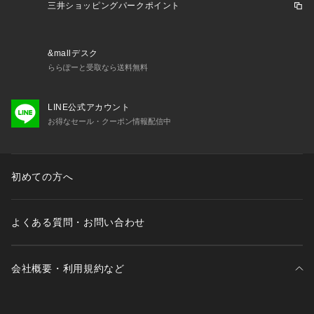
三井ショッピングパークポイント
&mallデスク
ららぽーと受取なら送料無料
LINE公式アカウント
お得なセール・クーポン情報配信中
初めての方へ
よくある質問・お問い合わせ
会社概要・利用規約など