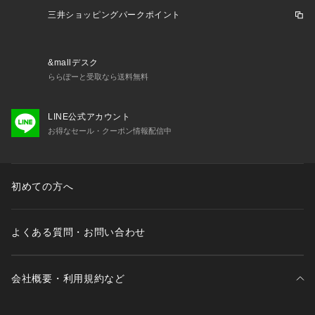
三井ショッピングパークポイント
&mallデスク
ららぽーと受取なら送料無料
LINE公式アカウント
お得なセール・クーポン情報配信中
初めての方へ
よくある質問・お問い合わせ
会社概要・利用規約など