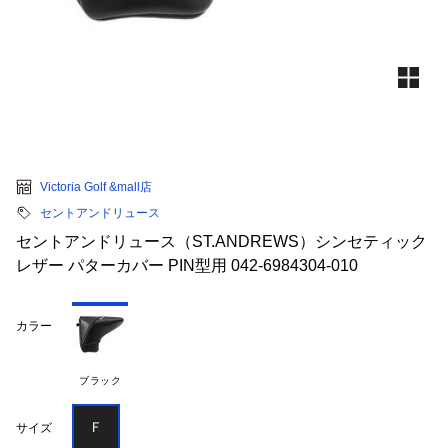
Victoria Golf &mall店
セントアンドリュース
セントアンドリュース（ST.ANDREWS）シンセティック
レザー パターカバー PIN型用 042-6984304-010
カラー
ブラック
Ｆ
サイズ