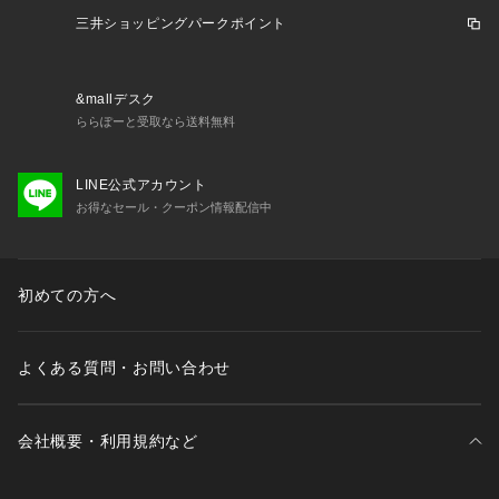
三井ショッピングパークポイント
&mallデスク
ららぽーと受取なら送料無料
LINE公式アカウント
お得なセール・クーポン情報配信中
初めての方へ
よくある質問・お問い合わせ
会社概要・利用規約など