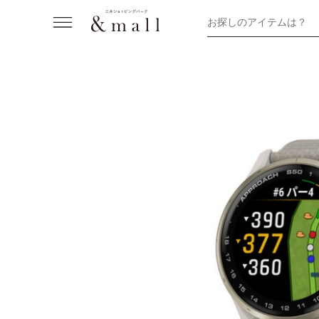
お探しのアイテムは？