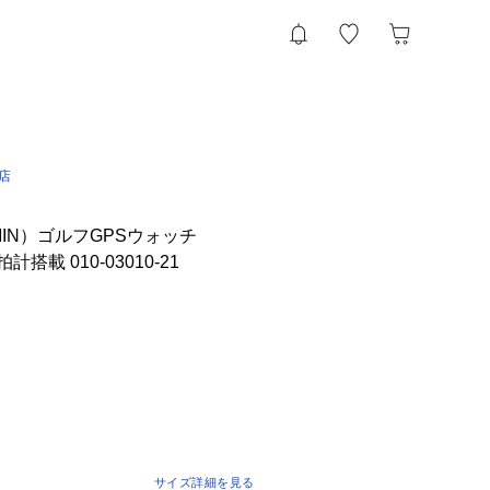
l店
IN）ゴルフGPSウォッチ
心拍計搭載 010-03010-21
サイズ詳細を見る