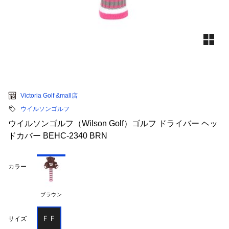
Victoria Golf &mall店
ウイルソンゴルフ
ウイルソンゴルフ（Wilson Golf）ゴルフ ドライバー ヘッ
ドカバー BEHC-2340 BRN
カラー
ブラウン
ＦＦ
サイズ