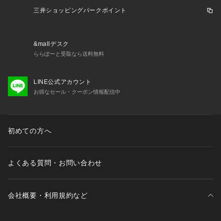
三井ショッピングパークポイント
&mallデスク
ららぽーと受取なら送料無料
LINE公式アカウント
お得なセール・クーポン情報配信中
初めての方へ
よくある質問・お問い合わせ
会社概要・利用規約など