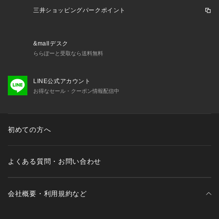
三井ショッピングパークポイント
&mallデスク
ららぽーと受取なら送料無料
LINE公式アカウント
お得なセール・クーポン情報配信中
初めての方へ
よくある質問・お問い合わせ
会社概要・利用規約など