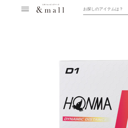
お探しのアイテムは？