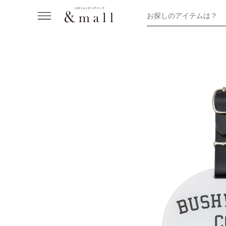
お探しのアイテムは？