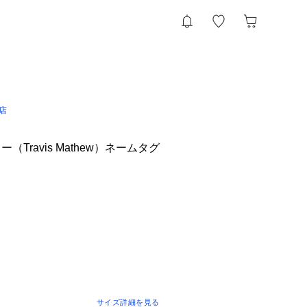
l店
Travis Mathew）ネームタグ
サイズ詳細を見る