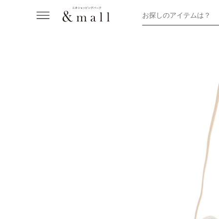
お探しのアイテムは？