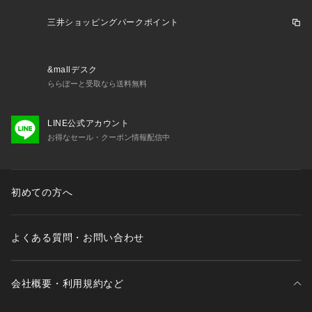
三井ショッピングパークポイント
&mallデスク
ららぽーと受取なら送料無料
LINE公式アカウント
お得なセール・クーポン情報配信中
初めての方へ
よくある質問・お問い合わせ
会社概要・利用規約など