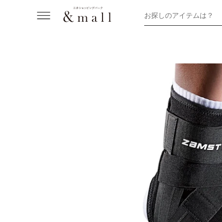
お探しのアイテムは？