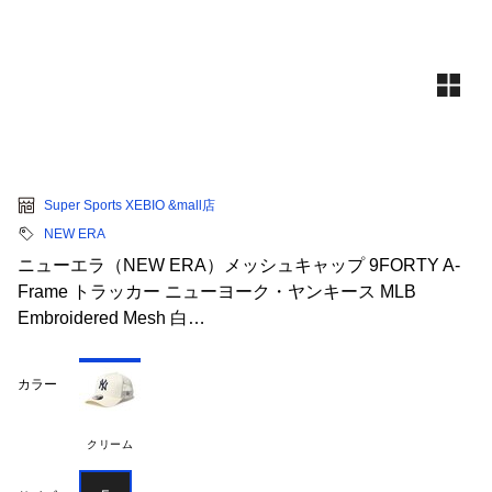
Super Sports XEBIO &mall店
NEW ERA
ニューエラ（NEW ERA）メッシュキャップ 9FORTY A-
Frame トラッカー ニューヨーク・ヤンキース MLB
Embroidered Mesh 白…
カラー
クリーム