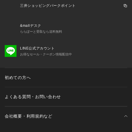
三井ショッピングパークポイント
&mallデスク
ららぽーと受取なら送料無料
LINE公式アカウント
お得なセール・クーポン情報配信中
初めての方へ
よくある質問・お問い合わせ
会社概要・利用規約など