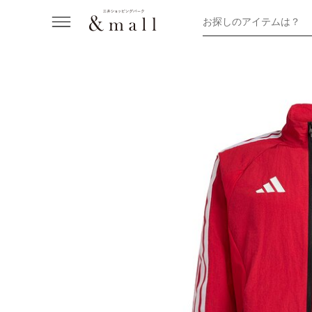
お探しのアイテムは？