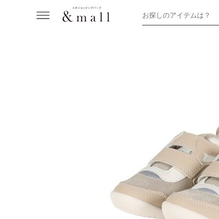
お探しのアイテムは？