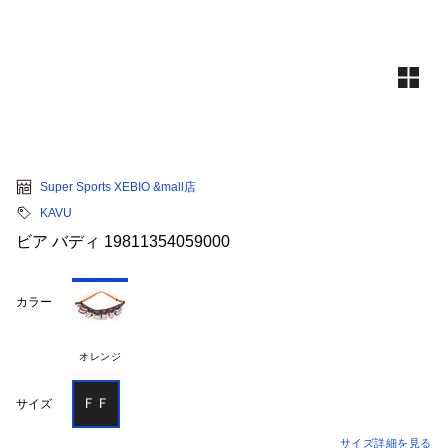
Super Sports XEBIO &mall店
KAVU
ビア バディ 19811354059000
カラー
オレンジ
ＦＦ
サイズ
サイズ詳細を見る