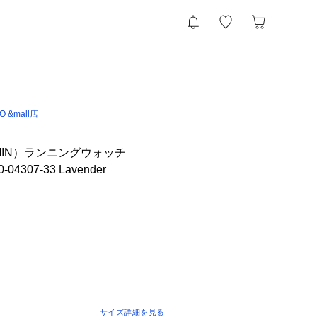
IO &mall店
MIN）ランニングウォッチ
10-04307-33 Lavender
サイズ詳細を見る