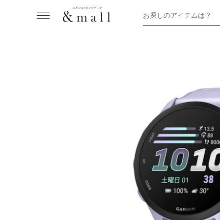
お探しのアイテムは？