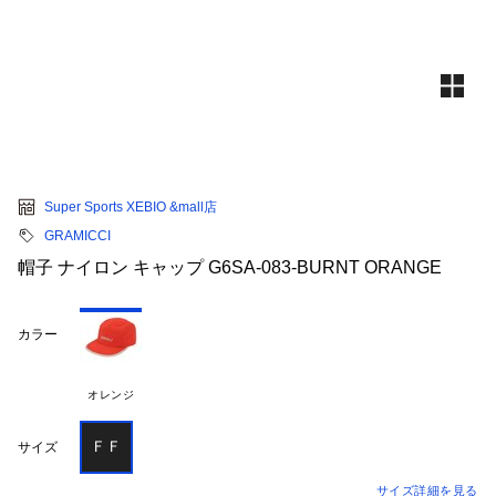
Super Sports XEBIO &mall店
GRAMICCI
帽子 ナイロン キャップ G6SA-083-BURNT ORANGE
カラー
オレンジ
ＦＦ
サイズ
サイズ詳細を見る