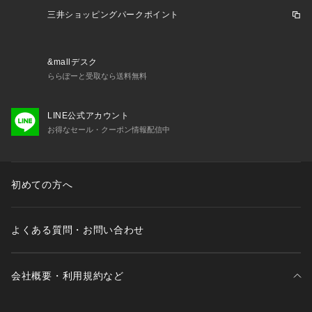
三井ショッピングパークポイント
&mallデスク
ららぽーと受取なら送料無料
LINE公式アカウント
お得なセール・クーポン情報配信中
初めての方へ
よくある質問・お問い合わせ
会社概要・利用規約など