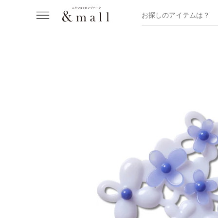
お探しのアイテムは？