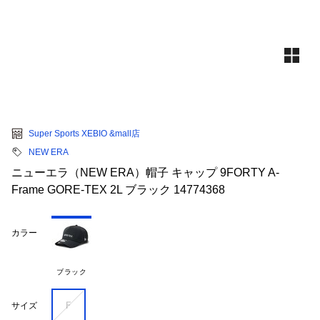
Super Sports XEBIO &mall店
NEW ERA
ニューエラ（NEW ERA）帽子 キャップ 9FORTY A-
Frame GORE-TEX 2L ブラック 14774368
カラー
ブラック
Ｆ
サイズ