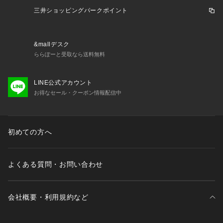
三井ショッピングパークポイント
&mallデスク
ららぽーと受取なら送料無料
LINE公式アカウント
お得なセール・クーポン情報配信中
初めての方へ
よくある質問・お問い合わせ
会社概要・利用規約など