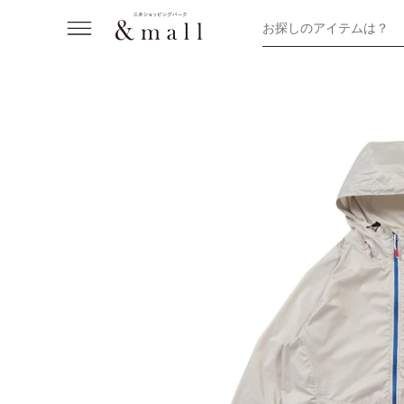
お探しのアイテムは？