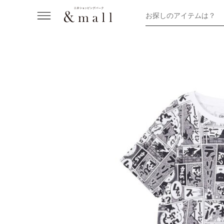
お探しのアイテムは？