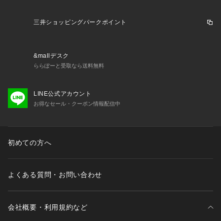
三井ショッピングパークポイント
&mallデスク
ららぽーと受取なら送料無料
LINE公式アカウント
お得なセール・クーポン情報配信中
初めての方へ
よくある質問・お問い合わせ
会社概要・利用規約など