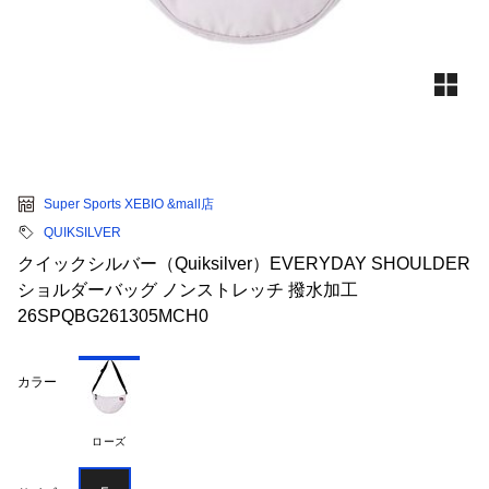
Super Sports XEBIO &mall店
QUIKSILVER
クイックシルバー（Quiksilver）EVERYDAY SHOULDER
ショルダーバッグ ノンストレッチ 撥水加工
26SPQBG261305MCH0
カラー
ローズ