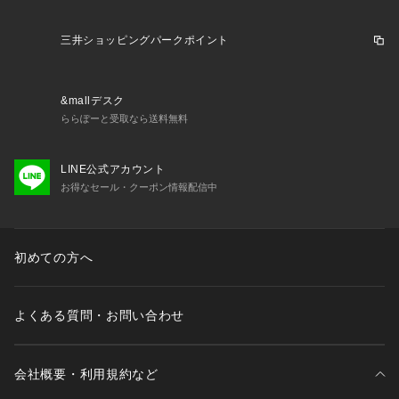
三井ショッピングパークポイント
&mallデスク
ららぽーと受取なら送料無料
LINE公式アカウント
お得なセール・クーポン情報配信中
初めての方へ
よくある質問・お問い合わせ
会社概要・利用規約など