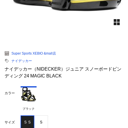
Super Sports XEBIO &mall店
ナイデッカー
ナイデッカー（NIDECKER）ジュニア スノーボードビン
ディング 24 MAGIC BLACK
カラー
ブラック
ＳＳ
Ｓ
サイズ