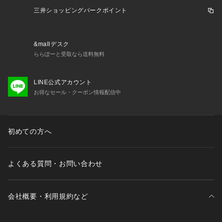
三井ショッピングパークポイント
&mallデスク
ららぽーと受取なら送料無料
LINE公式アカウント
お得なセール・クーポン情報配信中
初めての方へ
よくある質問・お問い合わせ
会社概要・利用規約など