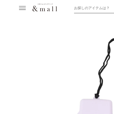
お探しのアイテムは？