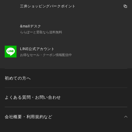
三井ショッピングパークポイント
&mallデスク
ららぽーと受取なら送料無料
LINE公式アカウント
お得なセール・クーポン情報配信中
初めての方へ
よくある質問・お問い合わせ
会社概要・利用規約など