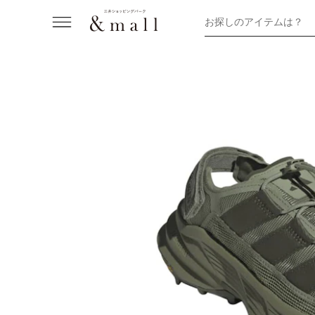
お探しのアイテムは？