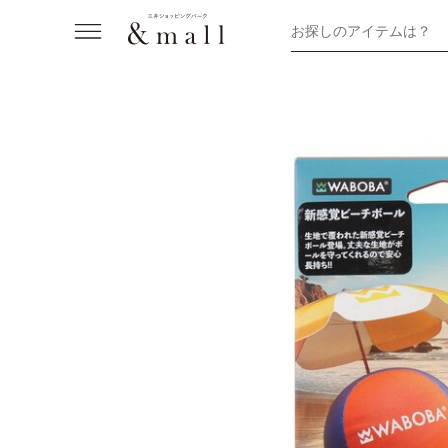
お探しのアイテムは？