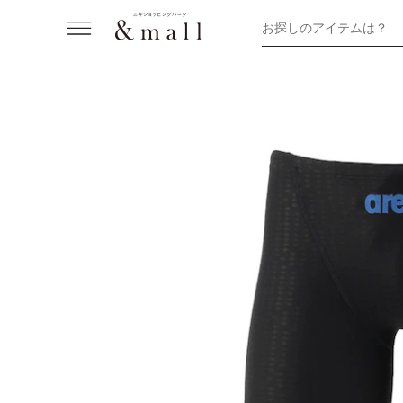
お探しのアイテムは？