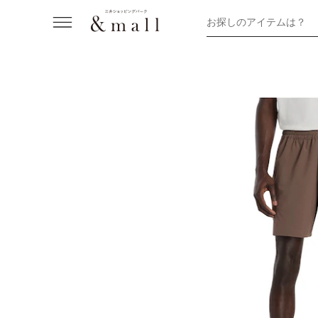
お探しのアイテムは？