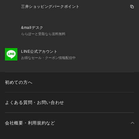
三井ショッピングパークポイント
&mallデスク
ららぽーと受取なら送料無料
LINE公式アカウント
お得なセール・クーポン情報配信中
初めての方へ
よくある質問・お問い合わせ
会社概要・利用規約など