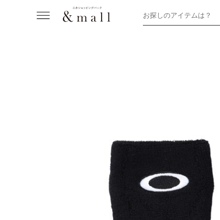
お探しのアイテムは？