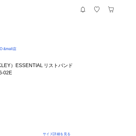
IO &mall店
LEY）ESSENTIAL リストバンド
6-02E
サイズ詳細を見る