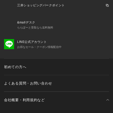
三井ショッピングパークポイント
&mallデスク
ららぽーと受取なら送料無料
LINE公式アカウント
お得なセール・クーポン情報配信中
初めての方へ
よくある質問・お問い合わせ
会社概要・利用規約など