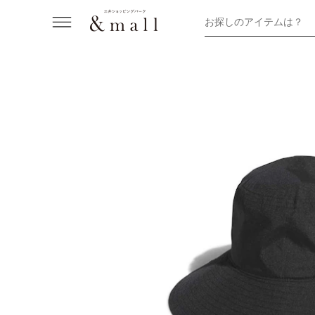
お探しのアイテムは？