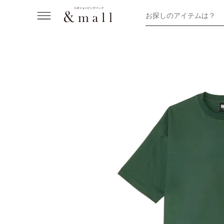
お探しのアイテムは？