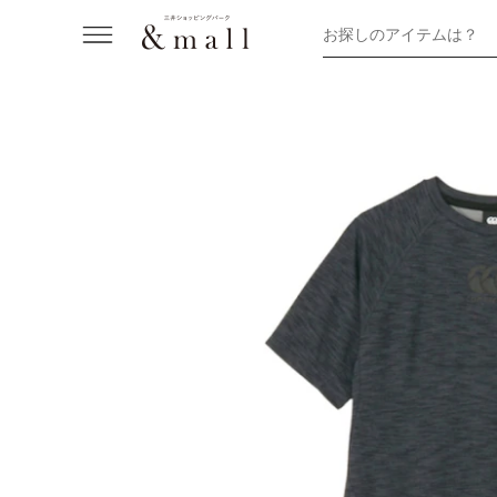
お探しのアイテムは？