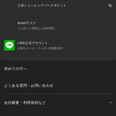
三井ショッピングパークポイント
&mallデスク
ららぽーと受取なら送料無料
LINE公式アカウント
お得なセール・クーポン情報配信中
初めての方へ
よくある質問・お問い合わせ
会社概要・利用規約など