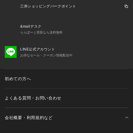
三井ショッピングパークポイント
&mallデスク
ららぽーと受取なら送料無料
LINE公式アカウント
お得なセール・クーポン情報配信中
初めての方へ
よくある質問・お問い合わせ
会社概要・利用規約など