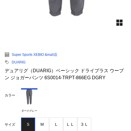
Super Sports XEBIO &mall店
DUARIG
デュアリグ（DUARIG）ベーシック ドライプラス ウーブ
ン ジョガーパンツ 6S0014-TRPT-866EG DGRY
カラー
ダークグレー
Ｓ
Ｍ
Ｌ
ＬＬ
３Ｌ
サイズ